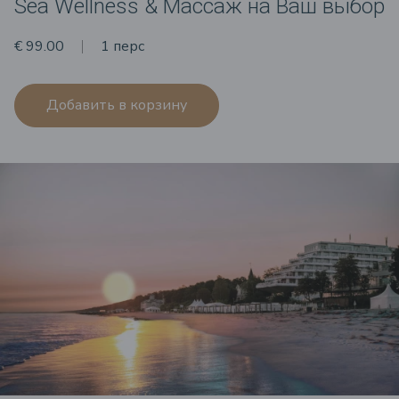
Sea Wellness & Массаж на Ваш выбор
€ 99.00
1 перс
Добавить в корзину