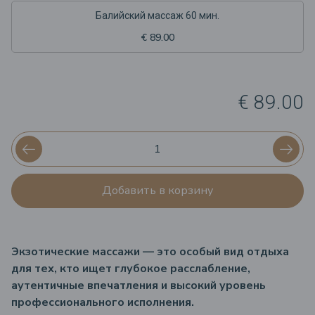
Балийский массаж 60 мин.
€ 89.00
€ 89.00
Добавить в корзину
Экзотические массажи — это особый вид отдыха
для тех, кто ищет глубокое расслабление,
аутентичные впечатления и высокий уровень
профессионального исполнения.