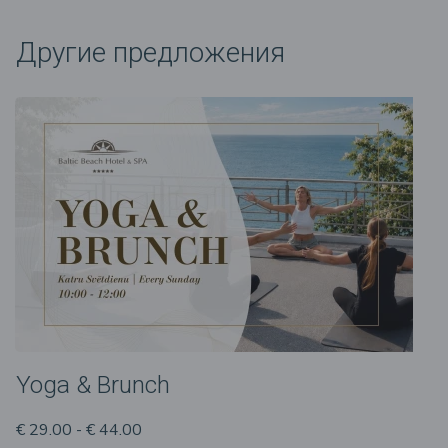
Другие предложения
Yoga & Brunch
€ 29.00 - € 44.00