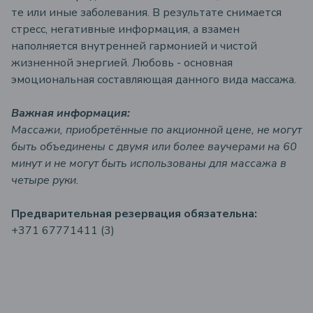
те или иные заболевания. В результате снимается
стресс, негативные информация, а взамен
наполняется внутренней гармонией и чистой
жизненной энергией. Любовь - основная
эмоциональная составляющая данного вида массажа.
Важная информация:
Массажи, приобретённые по акционной цене, не могут
быть объединены с двумя или более ваучерами на 60
минут и не могут быть использованы для массажа в
четыре руки.
Предварительная резервация
обязательна:
+371 67771411 (3)