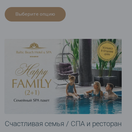
Выберите опцию
Счастливая семья / СПА и ресторан