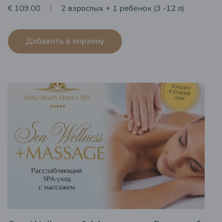
€ 109.00
2 взрослых + 1 ребенок (3 -12 л)
Добавить в корзину