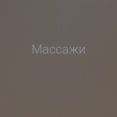
Массажи