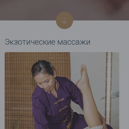
Экзотические массажи