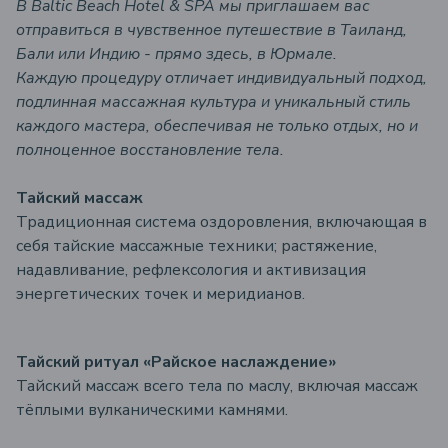
В Baltic Beach Hotel & SPA мы приглашаем вас
отправиться в чувственное путешествие в Таиланд,
Бали или Индию - прямо здесь, в Юрмале.
Каждую процедуру отличает индивидуальный подход,
подлинная массажная культура и уникальный стиль
каждого мастера, обеспечивая не только отдых, но и
полноценное восстановление тела.
Тайский массаж
Традиционная система оздоровления, включающая в
себя тайские массажные техники; растяжение,
надавливание, рефлексология и активизация
энергетических точек и меридианов.
Тайский ритуал «Райское наслаждение»
Тайский массаж всего тела по маслу, включая массаж
тёплыми вулканическими камнями.