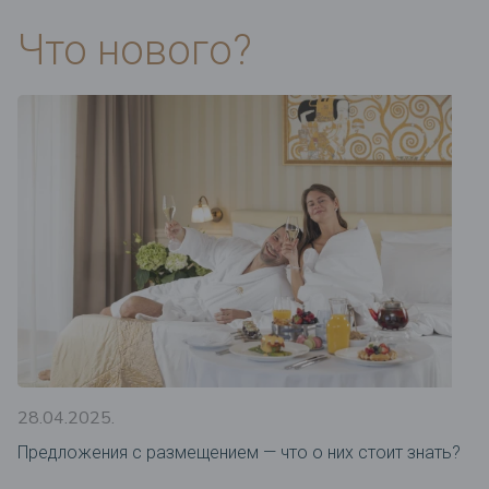
Что нового?
28.04.2025.
Предложения c размещением — что о них стоит знать?