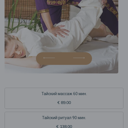
Тайский массаж 60 мин.
€ 89.00
Тайский ритуал 90 мин.
€ 138.00