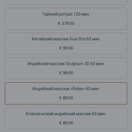
Тайский ритуал 120 мин.
€ 178.00
Китайский массаж Gua-Sha 60 мин.
€ 99.00
Индийский массаж Sculpture 3D 60 мин.
€ 99.00
Индийский массаж «Relax» 60 мин.
€ 89.00
Классический индийский массаж 60 мин.
€ 89.00