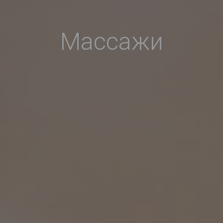
Массажи