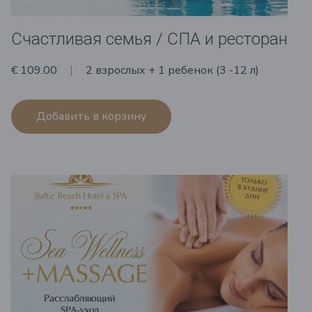
Счастливая семья / СПА и ресторан
€ 109.00
2 взрослых + 1 ребенок (3 -12 л)
Добавить в корзину