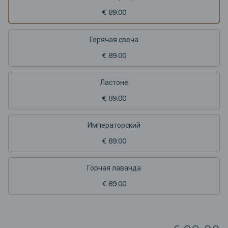
€ 89.00
Горячая свеча
€ 89.00
Ластоне
€ 89.00
Императорский
€ 89.00
Горная лаванда
€ 89.00