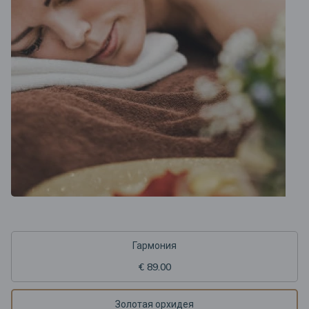
Гармония
€ 89.00
Золотая орхидея