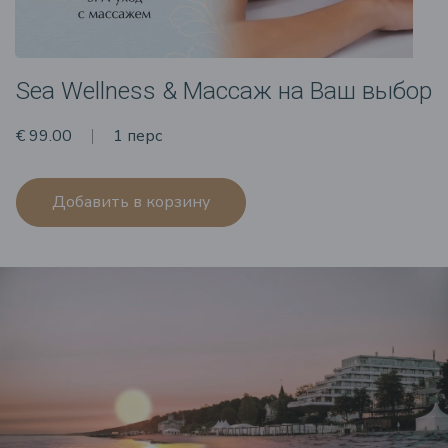
Sea Wellness & Массаж на Ваш выбор
€ 99.00
1 перс
Добавить в корзину