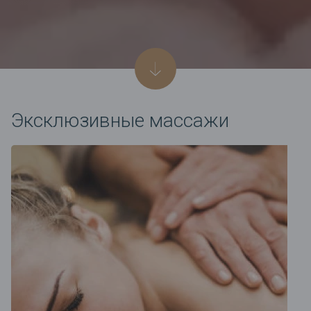
Эксклюзивные массажи