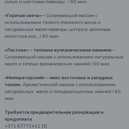
солью и цветками лаванды. / 60 мин.
«Горячая свеча» –
Согревающий массаж с
использованием тёплого пчелиного воска и
натуральных масел лаванды, цитруса, шоколада,
лепестков роз... / 60 мин.
«Ластоне» – теплыми вулканическими камнями -
Согревающий массаж с использованием натуральных
масел и тёплых вулканических камней / 60 мин.
«Императорский» – микс восточных и западных
техник.
Ароматический массаж с использованием
натуральных масел и полудрагоценных камней / 60
мин.
Требуется предварительная резервация и
предоплата
+371 67771411 (3)