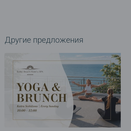
Другие предложения