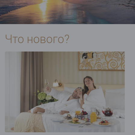
Что нового?