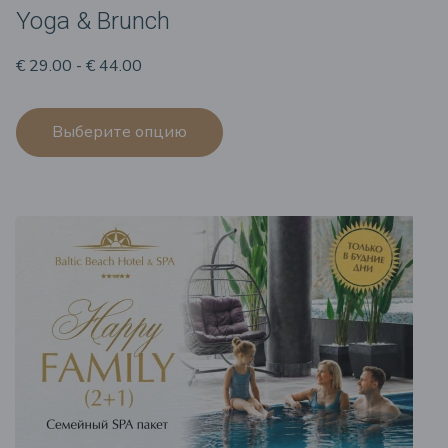
Yoga & Brunch
€ 29.00 - € 44.00
Выберите опцию