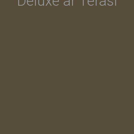
Deluxe ar Terasi