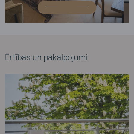
Ērtības un pakalpojumi