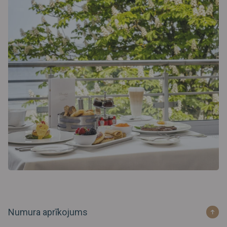
Numura aprīkojums