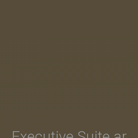
Executive Suite ar