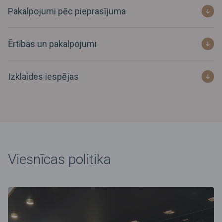
Pakalpojumi pēc pieprasījuma
Ērtības un pakalpojumi
Izklaides iespējas
Viesnīcas politika