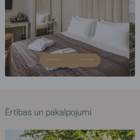
Ērtības un pakalpojumi