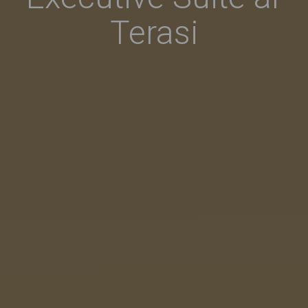
Terasi