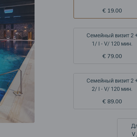
€ 19.00
Семейный визит 2 
1/ I - V/ 120 мин.
€ 79.00
Семейный визит 2 
2/ I - V/ 120 мин.
€ 89.00
Дл
V 