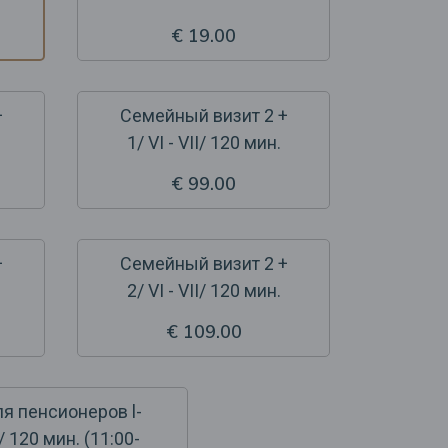
€ 19.00
+
Семейный визит 2 +
1/ VI - VII/ 120 мин.
€ 99.00
+
Семейный визит 2 +
2/ VI - VII/ 120 мин.
€ 109.00
я пенсионеров l-
/ 120 мин. (11:00-