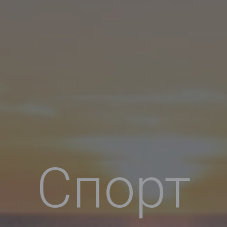
Спорт