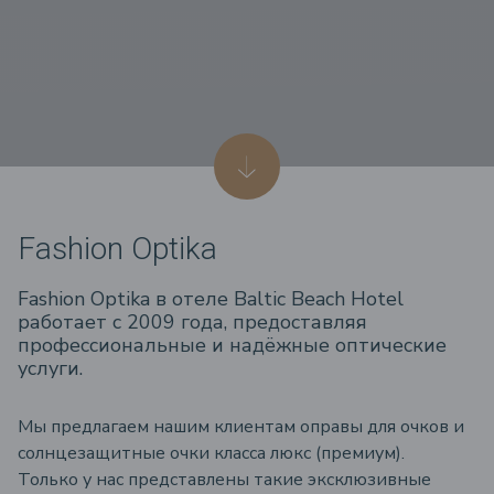
Fashion Optika
Fashion Optika в отеле Baltic Beach Hotel
работает с 2009 года, предоставляя
профессиональные и надёжные оптические
услуги.
Мы предлагаем нашим клиентам оправы для очков и
солнцезащитные очки класса люкс (премиум).
Только у нас представлены такие эксклюзивные