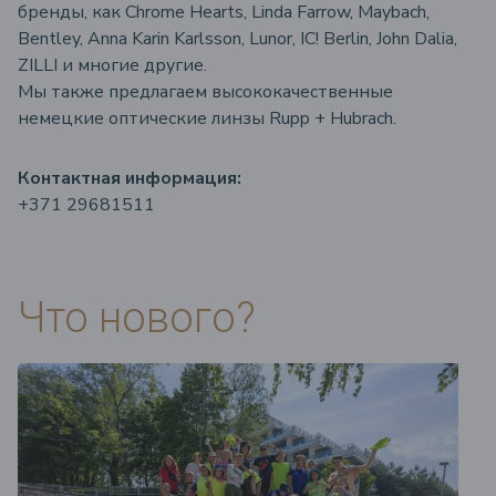
бренды, как Chrome Hearts, Linda Farrow, Maybach,
Bentley, Anna Karin Karlsson, Lunor, IC! Berlin, John Dalia,
ZILLI и многие другие.
Мы также предлагаем высококачественные
немецкие оптические линзы Rupp + Hubrach.
Контактная информация:
+371 29681511
Что нового?