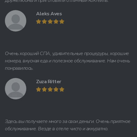
дружелюбны и приготовили отличный коктейль.
Aleks Aves
Очень хороший СПА, удивительные процедуры, хорошие
номера, вкусная еда и полезное обслуживание. Нам очень
понравилось.
Zuza Ritter
Здесь вы получаете много за свои деньги. Очень приятное
обслуживание. Везде в отеле чисто и аккуратно.