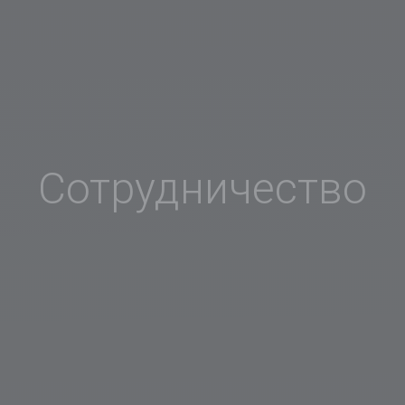
Сотрудничество