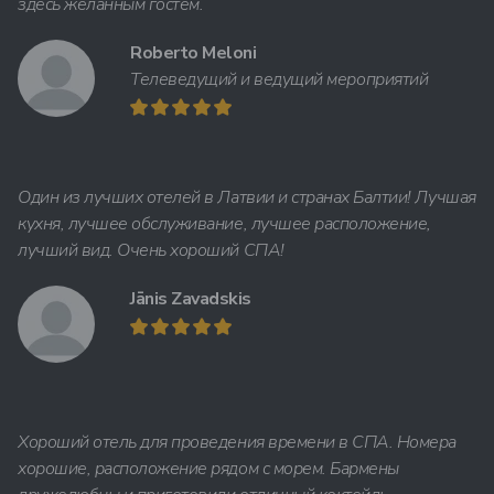
здесь желанным гостем.
Roberto Meloni
Телеведущий и ведущий мероприятий
Один из лучших отелей в Латвии и странах Балтии! Лучшая
кухня, лучшее обслуживание, лучшее расположение,
лучший вид. Очень хороший СПА!
Jānis Zavadskis
Хороший отель для проведения времени в СПА. Номера
хорошие, расположение рядом с морем. Бармены