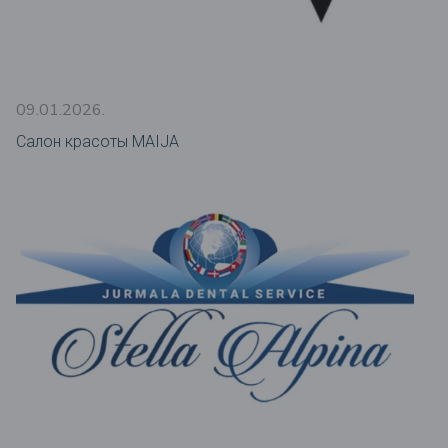
09.01.2026.
Салон красоты MAIJA