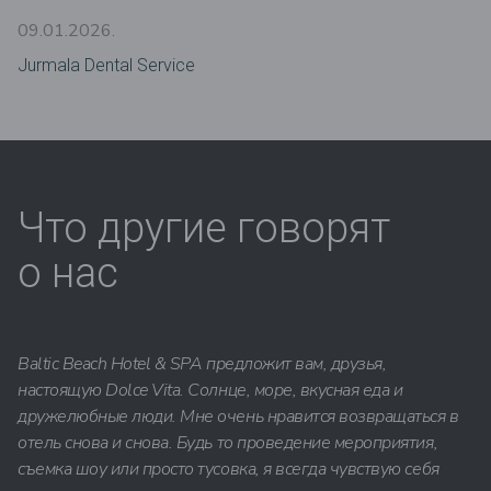
09.01.2026.
Jurmala Dental Service
Что другие говорят
о нас
Baltic Beach Hotel & SPA предложит вам, друзья,
настоящую Dolce Vita. Солнце, море, вкусная еда и
дружелюбные люди. Мне очень нравится возвращаться в
отель снова и снова. Будь то проведение мероприятия,
съемка шоу или просто тусовка, я всегда чувствую себя