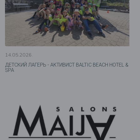
14.05.2026.
ДЕТСКИЙ ЛАГЕРЬ - АКТИВИСТ BALTIC BEACH HOTEL &
SPA