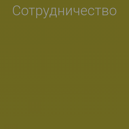
Сотрудничество