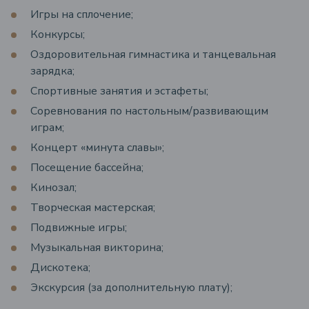
Игры на сплочение;
Конкурсы;
Оздоровительная гимнастика и танцевальная
зарядка;
Спортивные занятия и эстафеты;
Соревнования по настольным/развивающим
играм;
Концерт «минута славы»;
Посещение бассейна;
Кинозал;
Творческая мастерская;
Подвижные игры;
Музыкальная викторина;
Дискотека;
Экскурсия (за дополнительную плату);