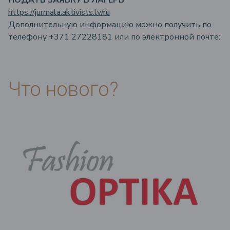
ПОДАТЬ ЗАЯВКУ В ЛАГЕРЬ
https://jurmala.aktivists.lv/ru
Дополнительную информацию можно получить по
телефону +371 27228181 или по электронной почте:
Что нового?