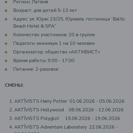
Регион: Латвия
Возраст: для детей 5-13 лет
Адрес: ул. Юрас 23/25, Юрмала, гостиница “Baltic
Beach Hotel & SPA”
Количество участников: 20 в группе
Педагоги: минимум 1 на 10 человек
Организатор: общество «АКТИВИСТ»
Время работы: 9:00 - 17:00
Питание: 2-разовое
СМЕНЫ:
AKTĪVISTS Harry Potter 01.06.2026 - 05.06.2026
AKTĪVISTS Hollywood 08.06.2026 - 12.06.2026
AKTĪVISTS Polyglot 15.06.2026 - 19.06.2026
AKTĪVISTS Adventure Laboratory 22.06.2026 -