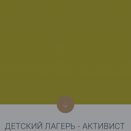
ДЕТСКИЙ ЛАГЕРЬ - АКТИВИСТ