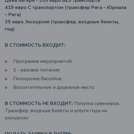
Цена лагеря - 359 евро БЕЗ транспорта
419 евро С транспортом (трансфер Рига – Юрмала
– Рига)
35 евро Экскурсия (трансфер, входные билеты,
гид)
В СТОИМОСТЬ ВХОДИТ:
Программа мероприятий;
2 - разовое питание;
Посещение бассейна;
Восхитительное и душевное место
В СТОИМОСТЬ НЕ ВХОДИТ:
Покупка сувениров;
Трансфер, входные билеты и услуги гида на
экскурсии.