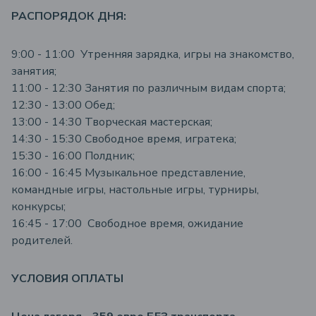
РАСПОРЯДОК ДНЯ:
9:00 - 11:00 Утренняя зарядка, игры на знакомство,
занятия;
11:00 - 12:30 Занятия по различным видам спорта;
12:30 - 13:00 Обед;
13:00 - 14:30 Творческая мастерская;
14:30 - 15:30 Свободное время, игратека;
15:30 - 16:00 Полдник;
16:00 - 16:45 Музыкальное представление,
командные игры, настольные игры, турниры,
конкурсы;
16:45 - 17:00 Свободное время, ожидание
родителей.
УСЛОВИЯ ОПЛАТЫ