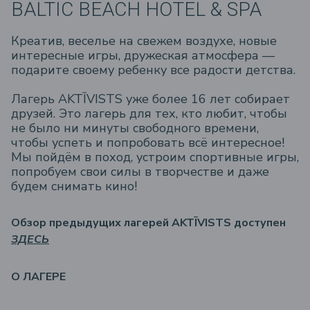
BALTIC BEACH HOTEL & SPA
Креатив, веселье на свежем воздухе, новые
интересные игры, дружеская атмосфера —
подарите своему ребенку все радости детства.
Лагерь AKTĪVISTS уже более 16 лет собирает
друзей. Это лагерь для тех, кто любит, чтобы
не было ни минуты свободного времени,
чтобы успеть и попробовать всё интересное!
Мы пойдём в поход, устроим спортивные игры,
попробуем свои силы в творчестве и даже
будем снимать кино!
Обзор предыдущих лагерей AKTĪVISTS доступен
ЗДЕСЬ
О ЛАГЕРЕ