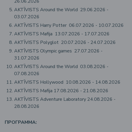
26.06.2026
AKTĪVISTS Around the World 29.06.2026 -
03.07.2026
AKTĪVISTS Harry Potter 06.07.2026 - 10.07.2026
AKTĪVISTS Mafija 13.07.2026 - 17.07.2026
AKTĪVISTS Polyglot 20.07.2026 - 24.07.2026
AKTĪVISTS Olympic games 27.07.2026 -
31.07.2026
AKTĪVISTS Around the World 03.08.2026 -
07.08.2026
AKTĪVISTS Hollywood 10.08.2026 - 14.08.2026
AKTĪVISTS Mafija 17.08.2026 - 21.08.2026
AKTĪVISTS Adventure Laboratory 24.08.2026 -
28.08.2026
ПРОГРАММА: