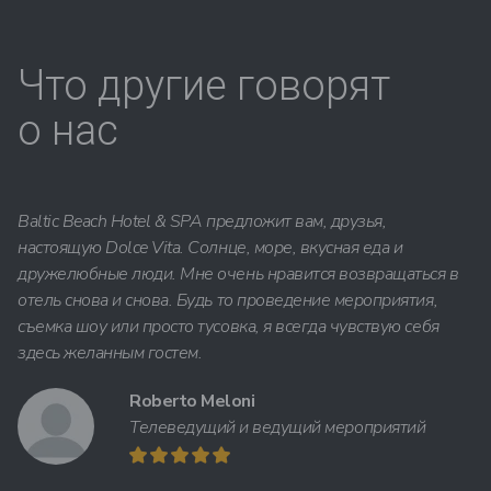
Что другие говорят
о нас
Baltic Beach Hotel & SPA предложит вам, друзья,
настоящую Dolce Vita. Солнце, море, вкусная еда и
дружелюбные люди. Мне очень нравится возвращаться в
отель снова и снова. Будь то проведение мероприятия,
съемка шоу или просто тусовка, я всегда чувствую себя
здесь желанным гостем.
Roberto Meloni
Телеведущий и ведущий мероприятий