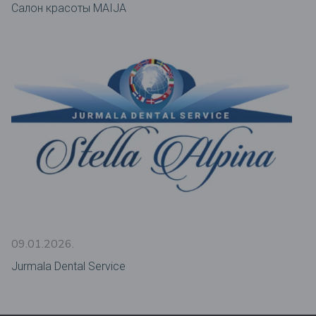
Салон красоты MAIJA
09.01.2026.
Jurmala Dental Service