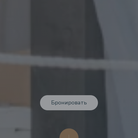
Бронировать