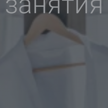
занятия