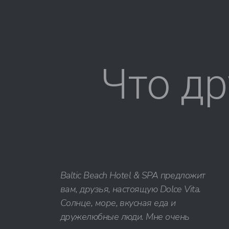
Что др
Baltic Beach Hotel & SPA предложит
вам, друзья, настоящую Dolce Vita.
Солнце, море, вкусная еда и
дружелюбные люди. Мне очень