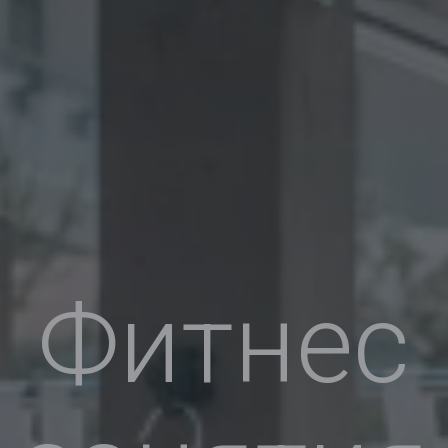
Фитнес