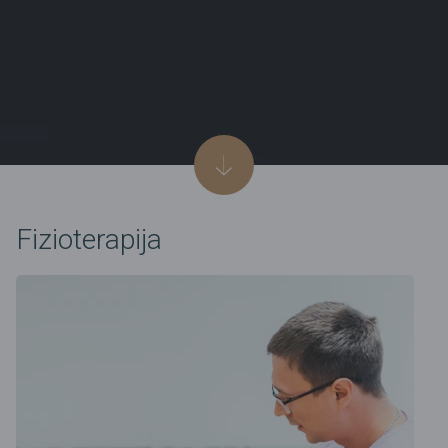
Fizioterapija