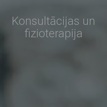
Konsultācijas un
fizioterapija