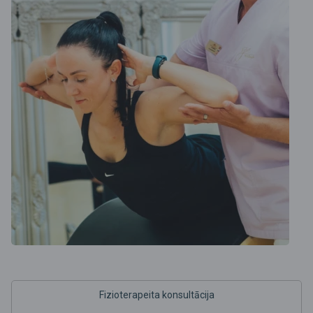
Fizioterapeita konsultācija