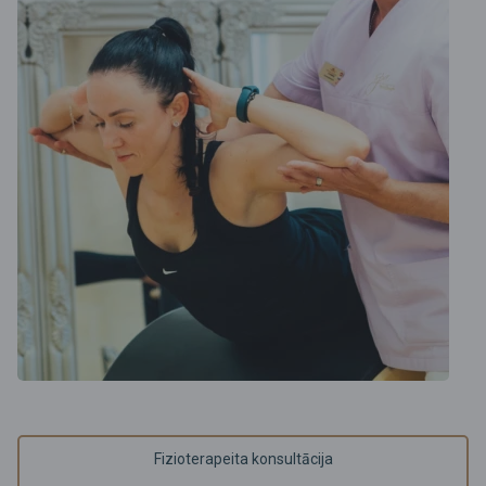
Fizioterapeita konsultācija