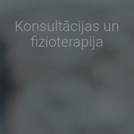
Konsultācijas un
fizioterapija