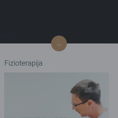
Fizioterapija