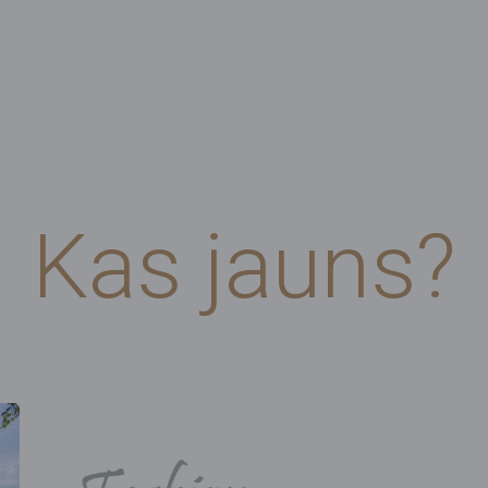
Kas jauns?