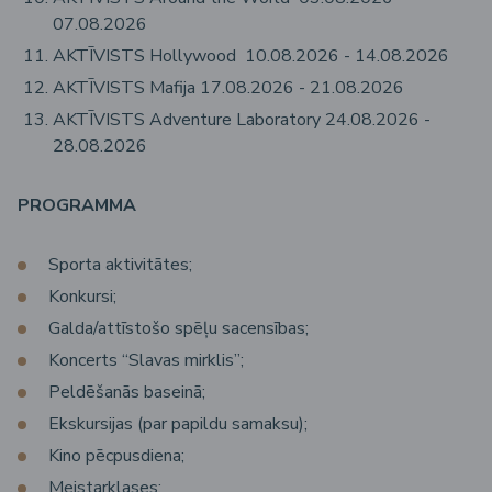
07.08.2026
AKTĪVISTS Hollywood 10.08.2026 - 14.08.2026
AKTĪVISTS Mafija 17.08.2026 - 21.08.2026
AKTĪVISTS Adventure Laboratory 24.08.2026 -
28.08.2026
PROGRAMMA
Sporta aktivitātes;
Konkursi;
Galda/attīstošo spēļu sacensības;
Koncerts “Slavas mirklis”;
Peldēšanās baseinā;
Ekskursijas (par papildu samaksu);
Kino pēcpusdiena;
Meistarklases;