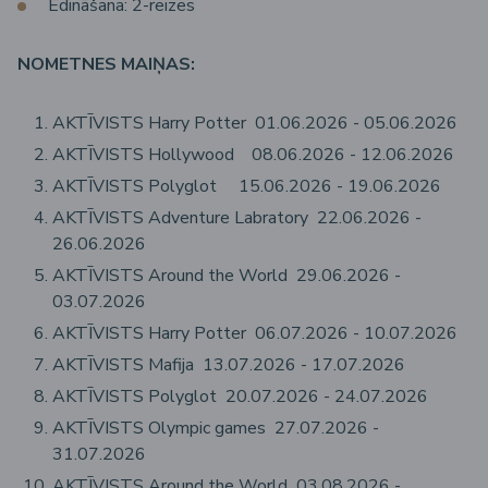
Ēdināšana: 2-reizes
NOMETNES MAIŅAS:
AKTĪVISTS Harry Potter 01.06.2026 - 05.06.2026
AKTĪVISTS Hollywood 08.06.2026 - 12.06.2026
AKTĪVISTS Polyglot 15.06.2026 - 19.06.2026
AKTĪVISTS Adventure Labratory 22.06.2026 -
26.06.2026
AKTĪVISTS Around the World 29.06.2026 -
03.07.2026
AKTĪVISTS Harry Potter 06.07.2026 - 10.07.2026
AKTĪVISTS Mafija 13.07.2026 - 17.07.2026
AKTĪVISTS Polyglot 20.07.2026 - 24.07.2026
AKTĪVISTS Olympic games 27.07.2026 -
31.07.2026
AKTĪVISTS Around the World 03.08.2026 -