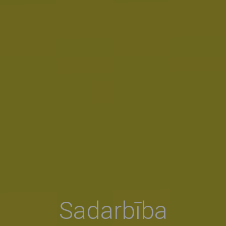
Sadarbība