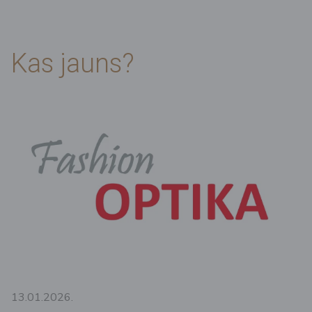
Kas jauns?
13.01.2026.