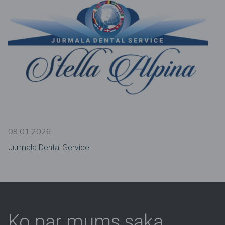
09.01.2026.
Jurmala Dental Service
Ko par mums saka