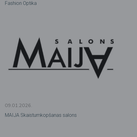
Fashion Optika
09.01.2026.
MAIJA Skaistumkopšanas salons