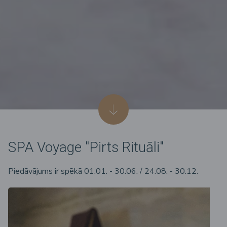
SPA Voyage "Pirts Rituāli"
Piedāvājums ir spēkā 01.01. - 30.06. / 24.08. - 30.12.