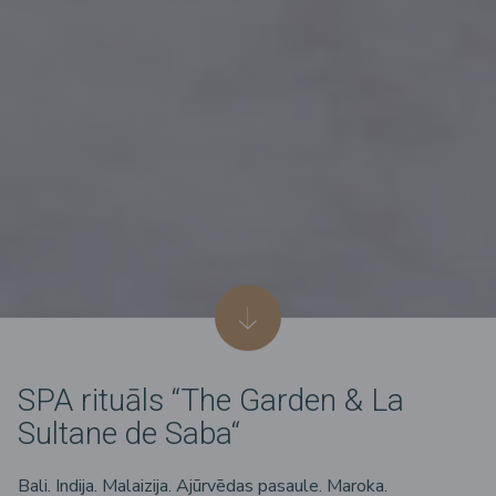
SPA rituāls “The Garden & La
Sultane de Saba“
Bali. Indija. Malaizija. Ajūrvēdas pasaule. Maroka.