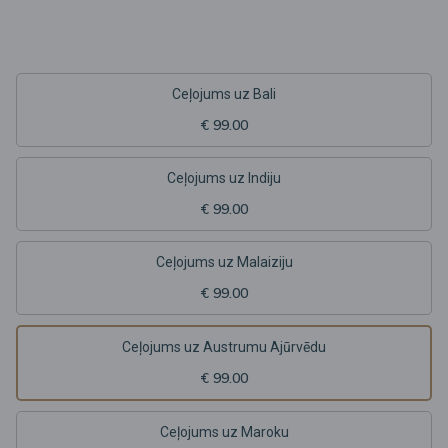
Ceļojums uz Bali
€ 99.00
Ceļojums uz Indiju
€ 99.00
Ceļojums uz Malaiziju
€ 99.00
Ceļojums uz Austrumu Ajūrvēdu
€ 99.00
Ceļojums uz Maroku