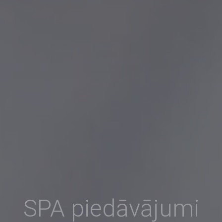
SPA piedāvājumi