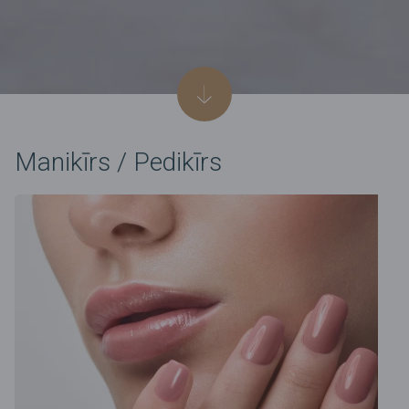
Manikīrs / Pedikīrs