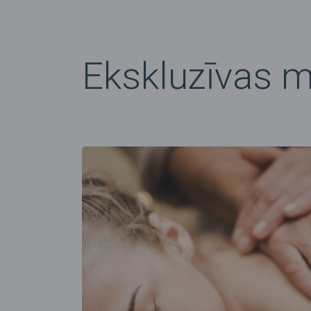
Ekskluzīvas 