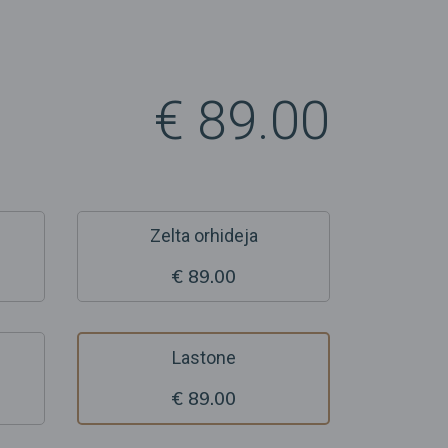
€ 89.00
Zelta orhideja
€ 89.00
Lastone
€ 89.00