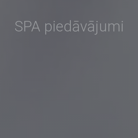
SPA piedāvājumi