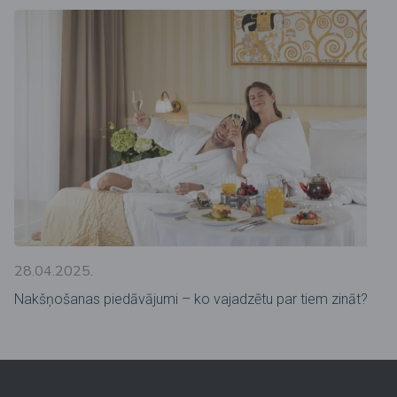
28.04.2025.
Nakšņošanas piedāvājumi – ko vajadzētu par tiem zināt?