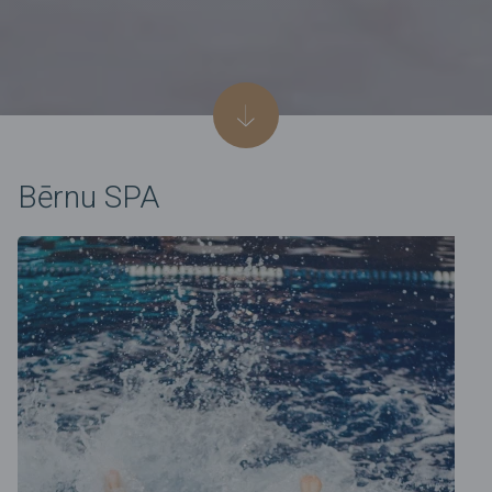
Bērnu SPA