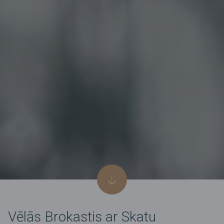
Vēlās Brokastis ar Skatu