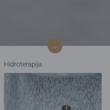
Hidroterapija