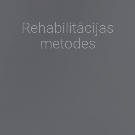
Rehabilitācijas
metodes