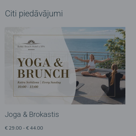
Citi piedāvājumi
Joga & Brokastis
€ 29.00 - € 44.00