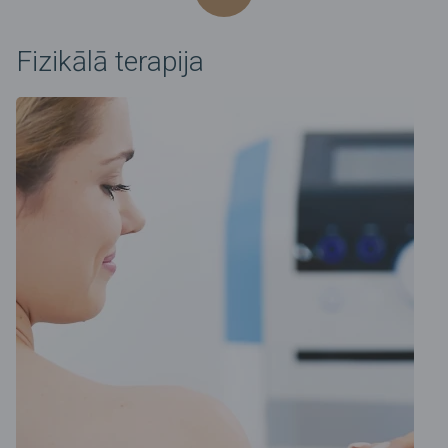
Fizikālā terapija