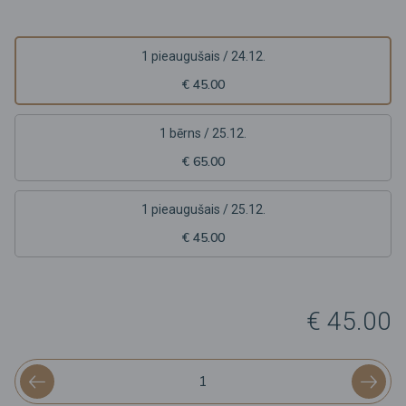
1 pieaugušais / 24.12.
€ 45.00
1 bērns / 25.12.
€ 65.00
1 pieaugušais / 25.12.
€ 45.00
€ 45.00