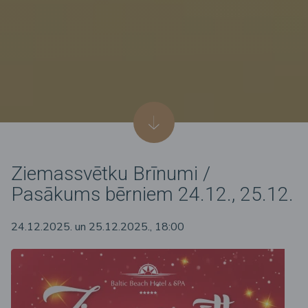
Ziemassvētku Brīnumi /
Pasākums bērniem 24.12., 25.12.
24.12.2025. un 25.12.2025., 18:00