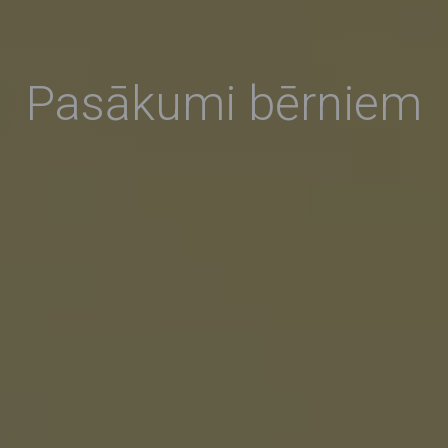
Pasākumi bērniem