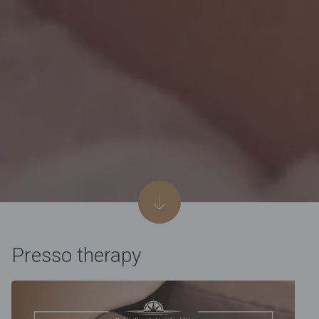
Presso therapy