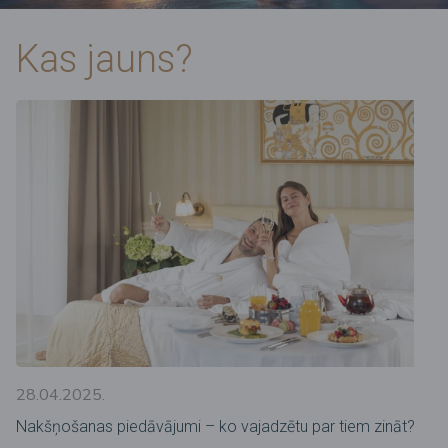
Kas jauns?
28.04.2025.
Nakšņošanas piedāvājumi – ko vajadzētu par tiem zināt?