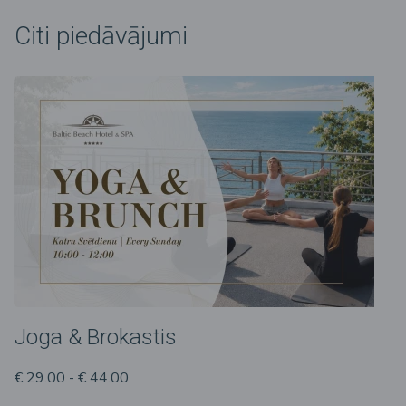
Citi piedāvājumi
Joga & Brokastis
€ 29.00 - € 44.00