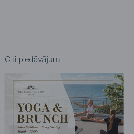
Citi piedāvājumi