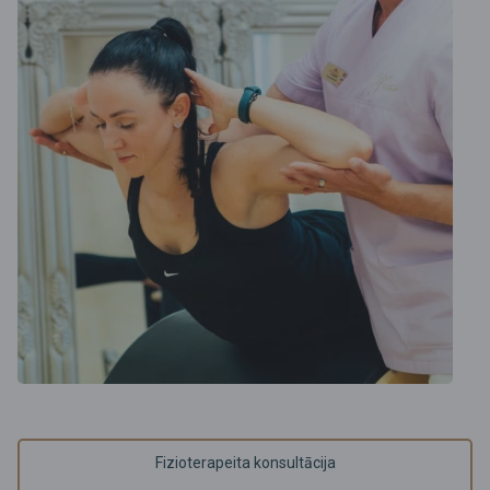
Fizioterapeita konsultācija