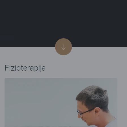
Fizioterapija