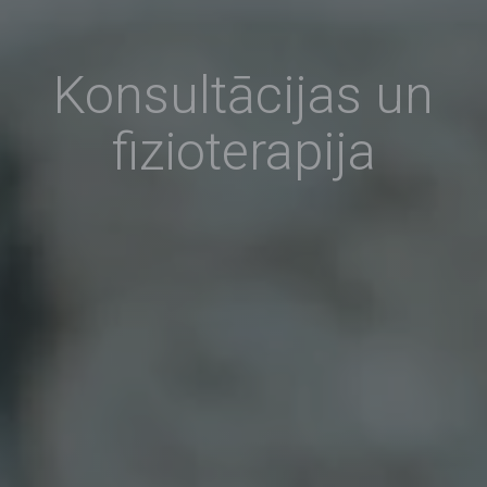
Konsultācijas un
fizioterapija