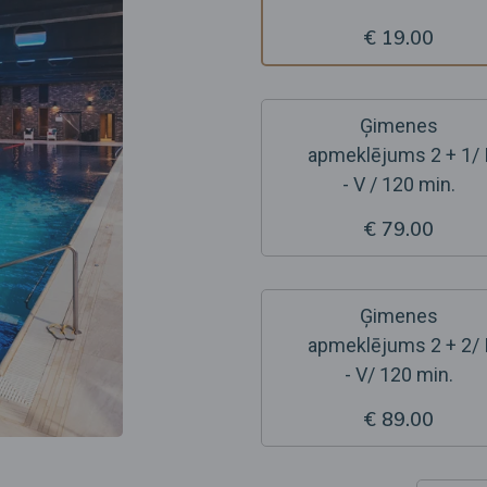
€ 19.00
Ģimenes
apmeklējums 2 + 1/ 
- V / 120 min.
€ 79.00
Ģimenes
apmeklējums 2 + 2/ 
- V/ 120 min.
€ 89.00