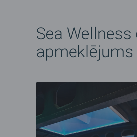
Sea Wellness 
apmeklējums