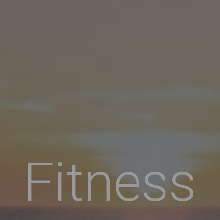
Fitness