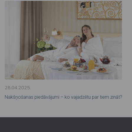
28.04.2025.
Nakšņošanas piedāvājumi – ko vajadzētu par tiem zināt?