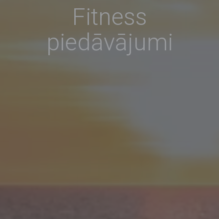
Fitness
piedāvājumi