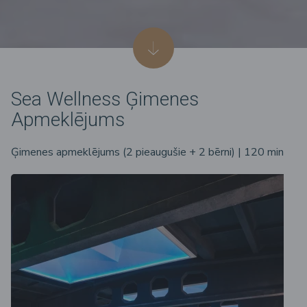
Sea Wellness Ģimenes
Apmeklējums
Ģimenes apmeklējums (2 pieaugušie + 2 bērni) | 120 min