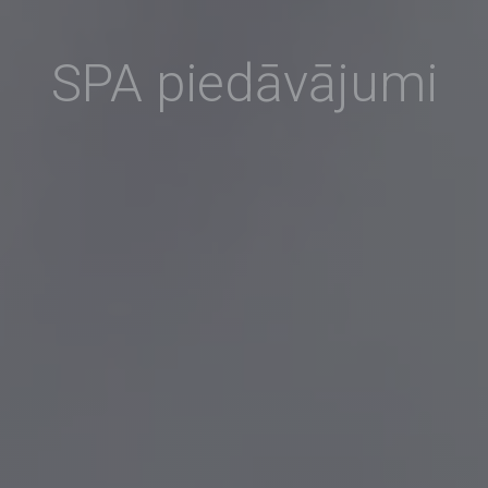
SPA piedāvājumi