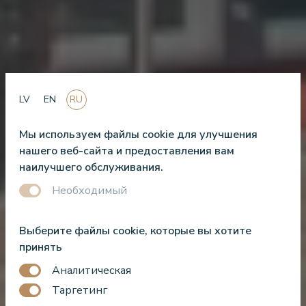
LV
EN
RU
Мы используем файлы cookie для улучшения
нашего веб-сайта и предоставления вам
наилучшего обслуживания.
Необходимый
Выберите файлы cookie, которые вы хотите
принять
Аналитическая
Таргетинг